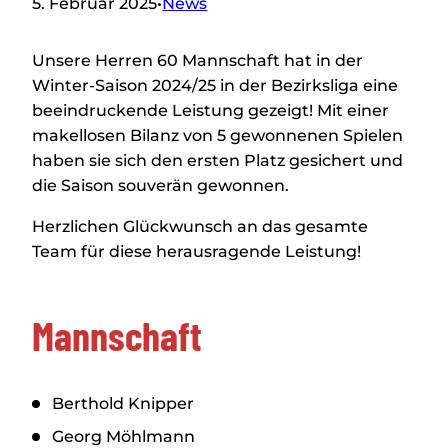
5. Februar 2025
•
News
Unsere Herren 60 Mannschaft hat in der
Winter-Saison 2024/25 in der Bezirksliga eine
beeindruckende Leistung gezeigt! Mit einer
makellosen Bilanz von 5 gewonnenen Spielen
haben sie sich den ersten Platz gesichert und
die Saison souverän gewonnen.
Herzlichen Glückwunsch an das gesamte
Team für diese herausragende Leistung!
Mannschaft
Berthold Knipper
Georg Möhlmann