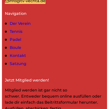
info@tv-vechta.de
Navigation
Der Verein
Tennis
Padel
Boule
Kontakt
Satzung
Jetzt Mitglied werden!
Mitglied werden ist gar nicht so
schwer. Entweder bequem online ausfüllen oder
lade dir einfach das Beitrittsformular herunter.
Ausfüllen, abschicken, fertig.