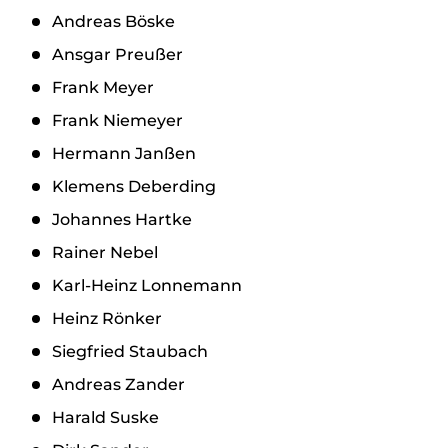
Andreas Böske
Ansgar Preußer
Frank Meyer
Frank Niemeyer
Hermann Janßen
Klemens Deberding
Johannes Hartke
Rainer Nebel
Karl-Heinz Lonnemann
Heinz Rönker
Siegfried Staubach
Andreas Zander
Harald Suske