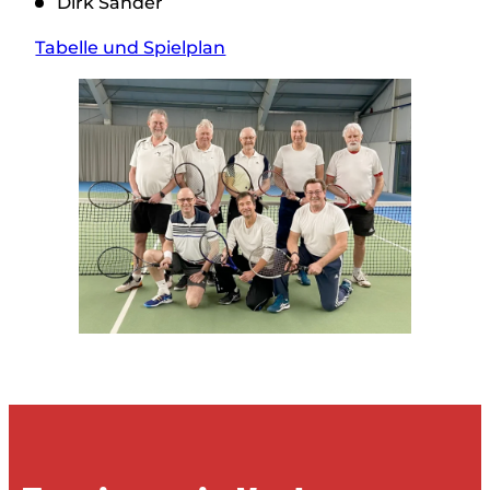
Dirk Sander
Tabelle und Spielplan